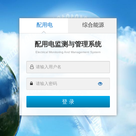
配用电
综合能源
配用电监测与管理系统
Electrical Monitoring And Management System